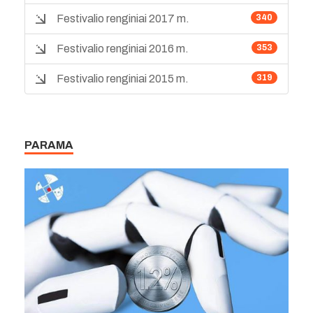
Festivalio renginiai 2017 m.
340
Festivalio renginiai 2016 m.
353
Festivalio renginiai 2015 m.
319
PARAMA