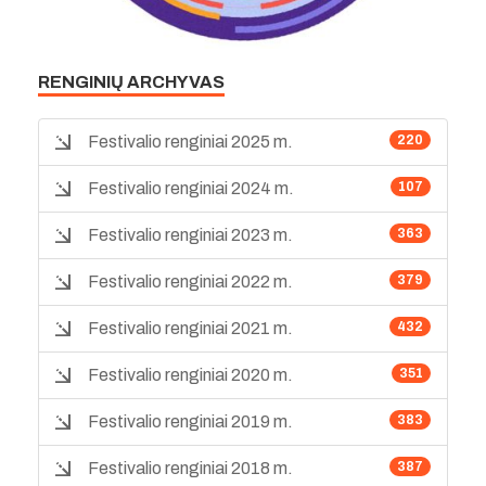
RENGINIŲ ARCHYVAS
Festivalio renginiai 2025 m.
220
Festivalio renginiai 2024 m.
107
Festivalio renginiai 2023 m.
363
Festivalio renginiai 2022 m.
379
Festivalio renginiai 2021 m.
432
Festivalio renginiai 2020 m.
351
Festivalio renginiai 2019 m.
383
Festivalio renginiai 2018 m.
387