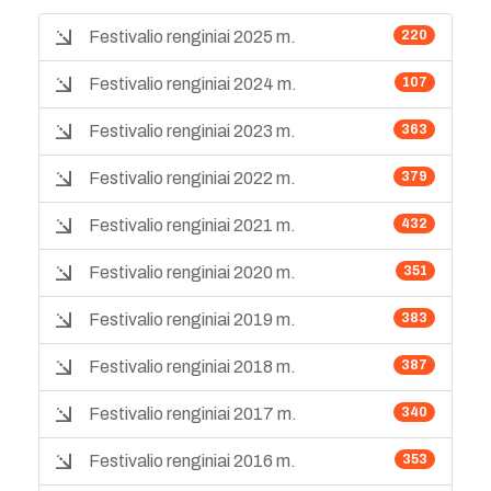
Festivalio renginiai 2025 m.
220
Festivalio renginiai 2024 m.
107
Festivalio renginiai 2023 m.
363
Festivalio renginiai 2022 m.
379
Festivalio renginiai 2021 m.
432
Festivalio renginiai 2020 m.
351
Festivalio renginiai 2019 m.
383
Festivalio renginiai 2018 m.
387
Festivalio renginiai 2017 m.
340
Festivalio renginiai 2016 m.
353