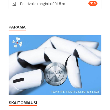
Festivalio renginiai 2015 m.
319
PARAMA
SKAITOMIAUSI