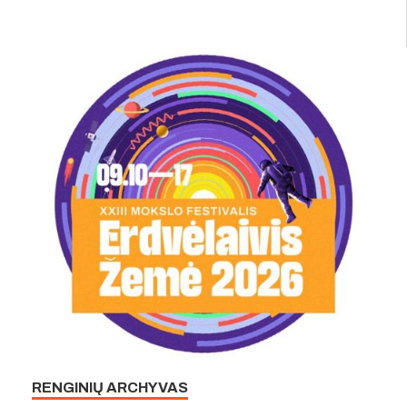
RENGINIŲ ARCHYVAS