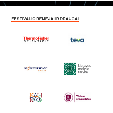
FESTIVALIO RĖMĖJAI IR DRAUGAI