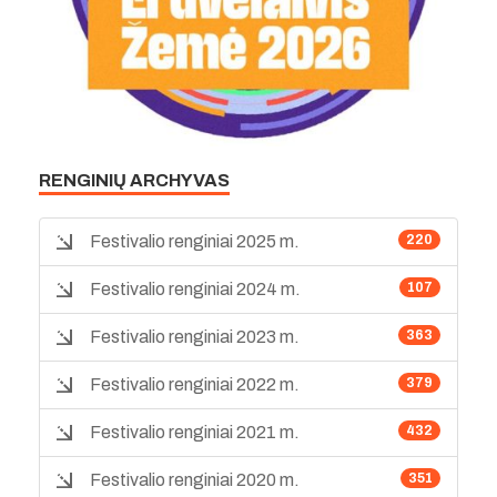
RENGINIŲ ARCHYVAS
Festivalio renginiai 2025 m.
220
Festivalio renginiai 2024 m.
107
Festivalio renginiai 2023 m.
363
Festivalio renginiai 2022 m.
379
Festivalio renginiai 2021 m.
432
Festivalio renginiai 2020 m.
351