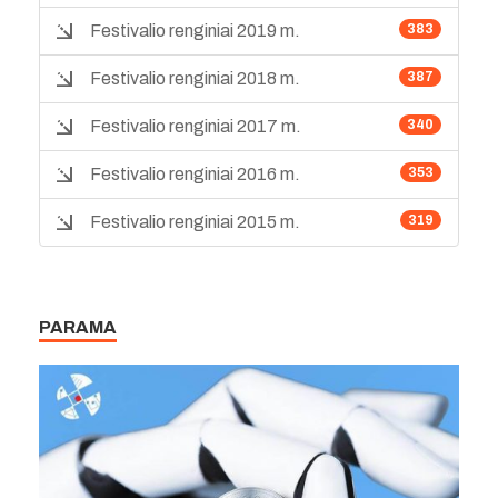
Festivalio renginiai 2019 m.
383
Festivalio renginiai 2018 m.
387
Festivalio renginiai 2017 m.
340
Festivalio renginiai 2016 m.
353
Festivalio renginiai 2015 m.
319
PARAMA