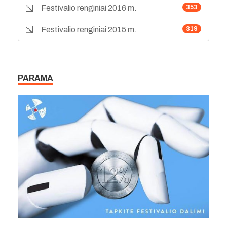
Festivalio renginiai 2016 m.
353
Festivalio renginiai 2015 m.
319
PARAMA