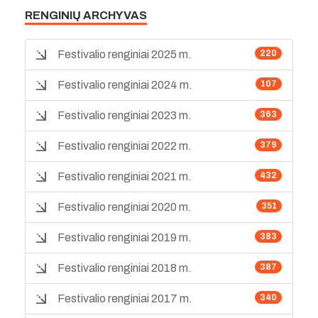
RENGINIŲ ARCHYVAS
Festivalio renginiai 2025 m.
220
Festivalio renginiai 2024 m.
107
Festivalio renginiai 2023 m.
363
Festivalio renginiai 2022 m.
379
Festivalio renginiai 2021 m.
432
Festivalio renginiai 2020 m.
351
Festivalio renginiai 2019 m.
383
Festivalio renginiai 2018 m.
387
Festivalio renginiai 2017 m.
340