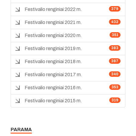
Festivalio renginiai 2022 m.
379
Festivalio renginiai 2021 m.
432
Festivalio renginiai 2020 m.
351
Festivalio renginiai 2019 m.
383
Festivalio renginiai 2018 m.
387
Festivalio renginiai 2017 m.
340
Festivalio renginiai 2016 m.
353
Festivalio renginiai 2015 m.
319
PARAMA