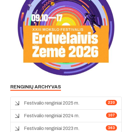
RENGINIŲ ARCHYVAS
Festivalio renginiai 2025 m.
220
Festivalio renginiai 2024 m.
107
Festivalio renginiai 2023 m.
363