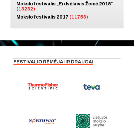
Mokslo festivalis „Erdvėlaivis Žemė 2015“
(13232)
Mokslo festivalis 2017
(11753)
FESTIVALIO RĖMĖJAI IR DRAUGAI