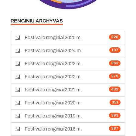
RENGINIŲ ARCHYVAS
Festivalio renginiai 2025 m.
220
Festivalio renginiai 2024 m.
107
Festivalio renginiai 2023 m.
363
Festivalio renginiai 2022 m.
379
Festivalio renginiai 2021 m.
432
Festivalio renginiai 2020 m.
351
Festivalio renginiai 2019 m.
383
Festivalio renginiai 2018 m.
387