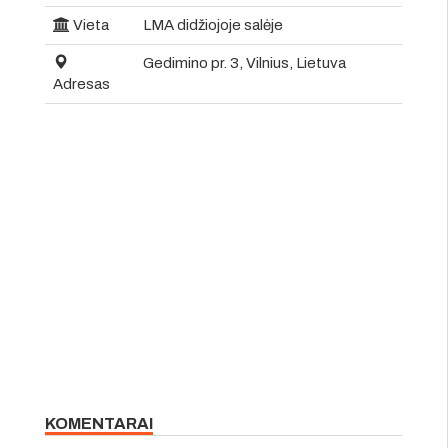
Vieta
LMA didžiojoje salėje
Gedimino pr. 3, Vilnius, Lietuva
Adresas
KOMENTARAI