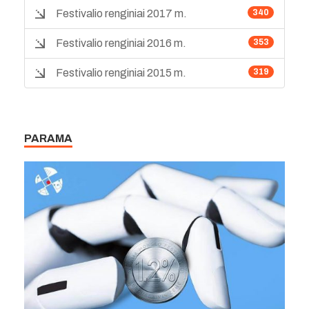
Festivalio renginiai 2017 m.
340
Festivalio renginiai 2016 m.
353
Festivalio renginiai 2015 m.
319
PARAMA