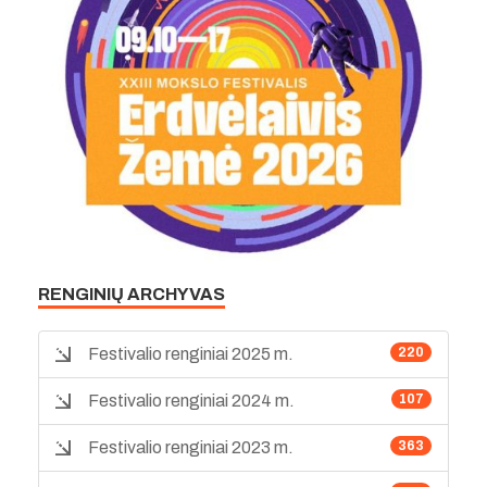
RENGINIŲ ARCHYVAS
Festivalio renginiai 2025 m.
220
Festivalio renginiai 2024 m.
107
Festivalio renginiai 2023 m.
363