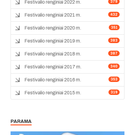
Festivalio renginiai 2022 m.
379
Festivalio renginiai 2021 m.
432
Festivalio renginiai 2020 m.
351
Festivalio renginiai 2019 m.
383
Festivalio renginiai 2018 m.
387
Festivalio renginiai 2017 m.
340
Festivalio renginiai 2016 m.
353
Festivalio renginiai 2015 m.
319
PARAMA