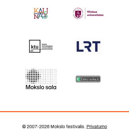
© 2007-2026 Mokslo festivalis
.
Privatumo