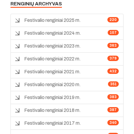
RENGINIŲ ARCHYVAS
Festivalio renginiai 2025 m.
220
Festivalio renginiai 2024 m.
107
Festivalio renginiai 2023 m.
363
Festivalio renginiai 2022 m.
379
Festivalio renginiai 2021 m.
432
Festivalio renginiai 2020 m.
351
Festivalio renginiai 2019 m.
383
Festivalio renginiai 2018 m.
387
Festivalio renginiai 2017 m.
340