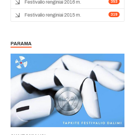
Festivalio renginiai 2016 m.
353
Festivalio renginiai 2015 m.
319
PARAMA