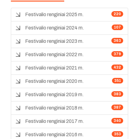
Festivalio renginiai 2025 m.
220
Festivalio renginiai 2024 m.
107
Festivalio renginiai 2023 m.
363
Festivalio renginiai 2022 m.
379
Festivalio renginiai 2021 m.
432
Festivalio renginiai 2020 m.
351
Festivalio renginiai 2019 m.
383
Festivalio renginiai 2018 m.
387
Festivalio renginiai 2017 m.
340
Festivalio renginiai 2016 m.
353