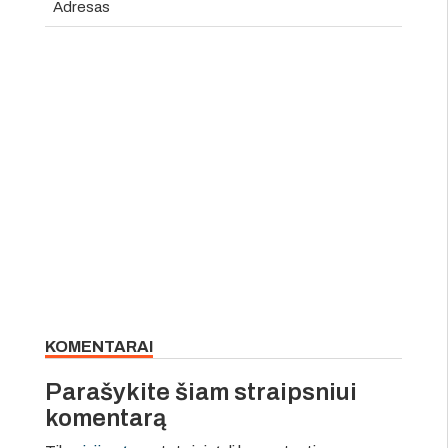
Adresas
KOMENTARAI
Parašykite šiam straipsniui
komentarą