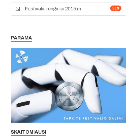
Festivalio renginiai 2015 m.
319
PARAMA
SKAITOMIAUSI