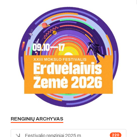
RENGINIŲ ARCHYVAS
Festivalio renginiai 2025 m.
220