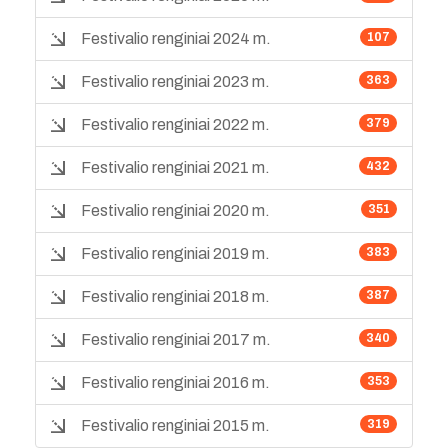
Festivalio renginiai 2024 m.
107
Festivalio renginiai 2023 m.
363
Festivalio renginiai 2022 m.
379
Festivalio renginiai 2021 m.
432
Festivalio renginiai 2020 m.
351
Festivalio renginiai 2019 m.
383
Festivalio renginiai 2018 m.
387
Festivalio renginiai 2017 m.
340
Festivalio renginiai 2016 m.
353
Festivalio renginiai 2015 m.
319