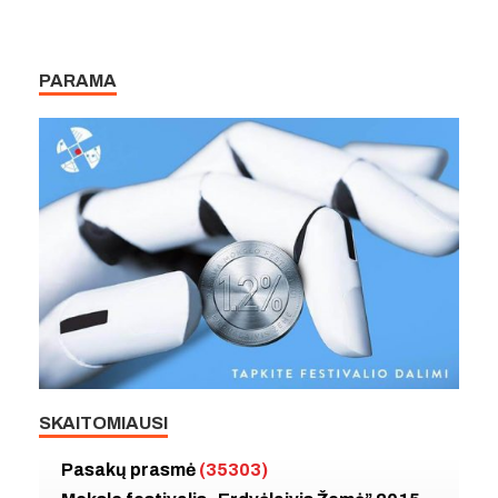
PARAMA
SKAITOMIAUSI
Pasakų prasmė
(35303)