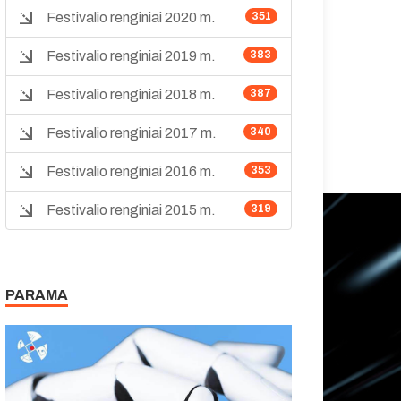
Festivalio renginiai 2020 m.
351
Festivalio renginiai 2019 m.
383
Festivalio renginiai 2018 m.
387
Festivalio renginiai 2017 m.
340
Festivalio renginiai 2016 m.
353
Festivalio renginiai 2015 m.
319
PARAMA