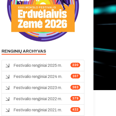
RENGINIŲ ARCHYVAS
Festivalio renginiai 2025 m.
220
Festivalio renginiai 2024 m.
107
Festivalio renginiai 2023 m.
363
Festivalio renginiai 2022 m.
379
Festivalio renginiai 2021 m.
432