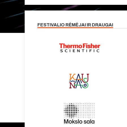
FESTIVALIO RĖMĖJAI IR DRAUGAI