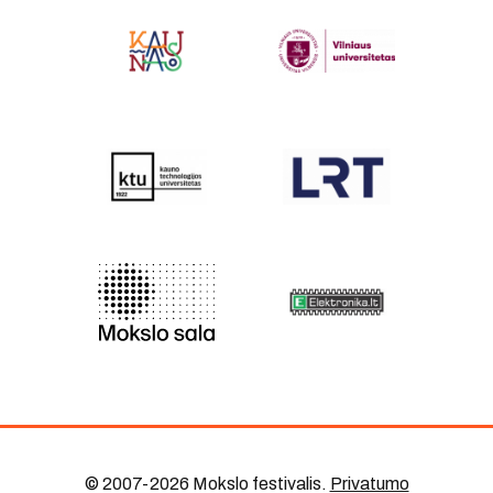
© 2007-2026 Mokslo festivalis
.
Privatumo