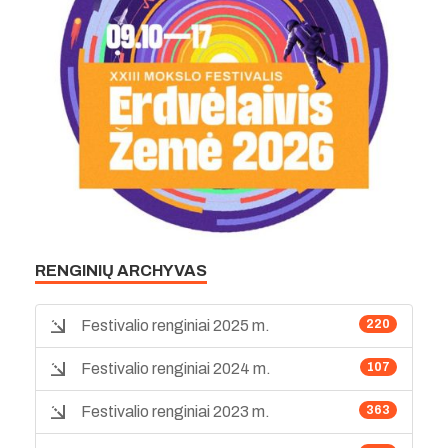
RENGINIŲ ARCHYVAS
Festivalio renginiai 2025 m.
220
Festivalio renginiai 2024 m.
107
Festivalio renginiai 2023 m.
363