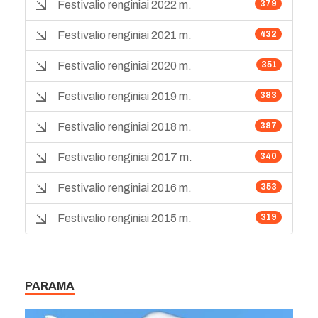
Festivalio renginiai 2022 m.
379
Festivalio renginiai 2021 m.
432
Festivalio renginiai 2020 m.
351
Festivalio renginiai 2019 m.
383
Festivalio renginiai 2018 m.
387
Festivalio renginiai 2017 m.
340
Festivalio renginiai 2016 m.
353
Festivalio renginiai 2015 m.
319
PARAMA