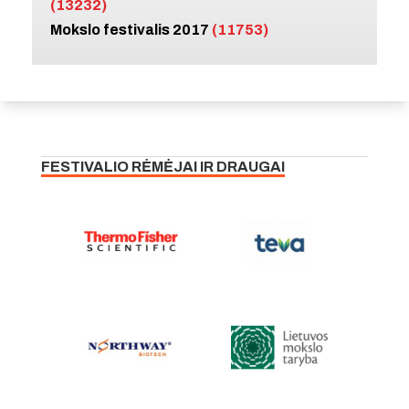
(13232)
Mokslo festivalis 2017
(11753)
FESTIVALIO RĖMĖJAI IR DRAUGAI