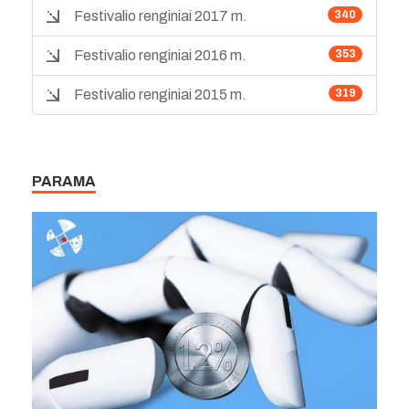
Festivalio renginiai 2017 m.
340
Festivalio renginiai 2016 m.
353
Festivalio renginiai 2015 m.
319
PARAMA