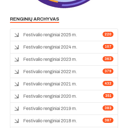
RENGINIŲ ARCHYVAS
Festivalio renginiai 2025 m.
220
Festivalio renginiai 2024 m.
107
Festivalio renginiai 2023 m.
363
Festivalio renginiai 2022 m.
379
Festivalio renginiai 2021 m.
432
Festivalio renginiai 2020 m.
351
Festivalio renginiai 2019 m.
383
Festivalio renginiai 2018 m.
387