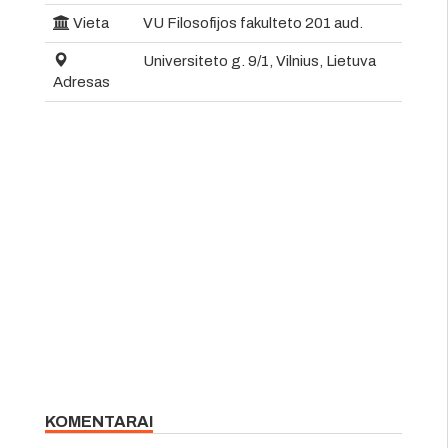
Vieta
VU Filosofijos fakulteto 201 aud.
Universiteto g. 9/1, Vilnius, Lietuva
Adresas
KOMENTARAI