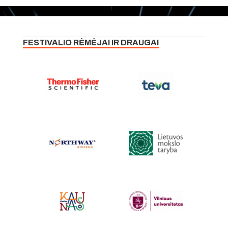
FESTIVALIO RĖMĖJAI IR DRAUGAI