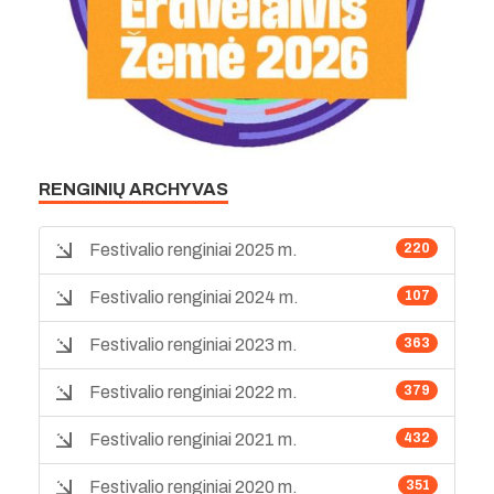
RENGINIŲ ARCHYVAS
Festivalio renginiai 2025 m.
220
Festivalio renginiai 2024 m.
107
Festivalio renginiai 2023 m.
363
Festivalio renginiai 2022 m.
379
Festivalio renginiai 2021 m.
432
Festivalio renginiai 2020 m.
351