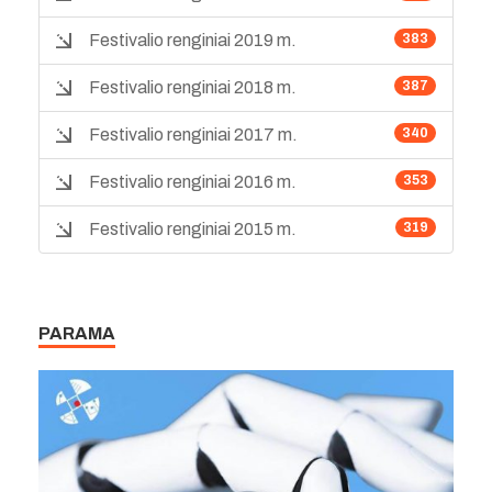
Festivalio renginiai 2019 m.
383
Festivalio renginiai 2018 m.
387
Festivalio renginiai 2017 m.
340
Festivalio renginiai 2016 m.
353
Festivalio renginiai 2015 m.
319
PARAMA