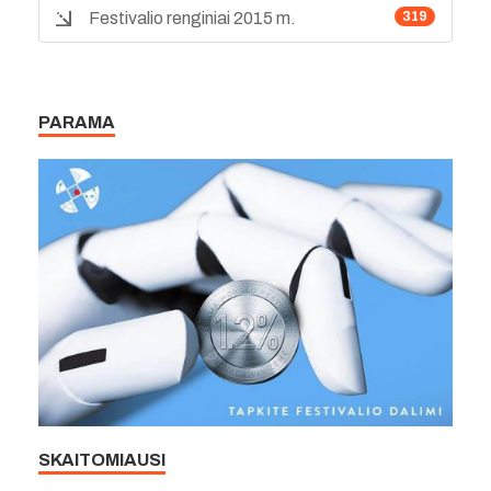
Festivalio renginiai 2015 m.
319
PARAMA
SKAITOMIAUSI