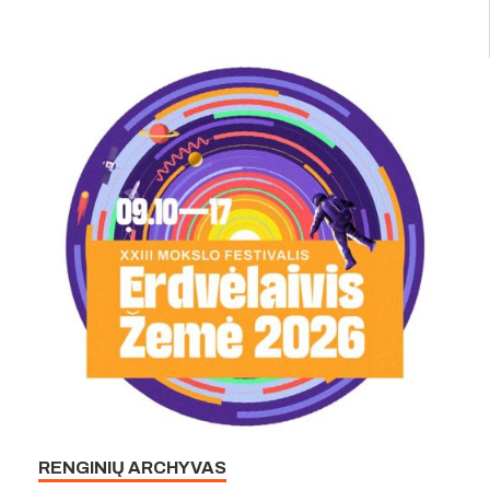
RENGINIŲ ARCHYVAS