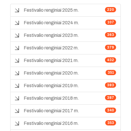
Festivalio renginiai 2025 m.
220
Festivalio renginiai 2024 m.
107
Festivalio renginiai 2023 m.
363
Festivalio renginiai 2022 m.
379
Festivalio renginiai 2021 m.
432
Festivalio renginiai 2020 m.
351
Festivalio renginiai 2019 m.
383
Festivalio renginiai 2018 m.
387
Festivalio renginiai 2017 m.
340
Festivalio renginiai 2016 m.
353