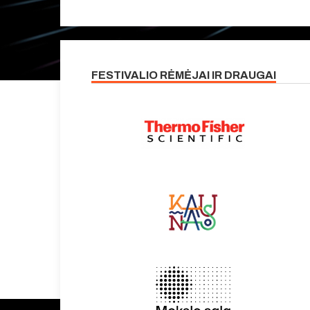
FESTIVALIO RĖMĖJAI IR DRAUGAI