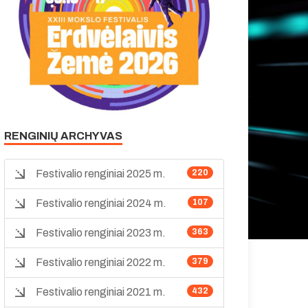
RENGINIŲ ARCHYVAS
Festivalio renginiai 2025 m.
220
Festivalio renginiai 2024 m.
107
Festivalio renginiai 2023 m.
363
Festivalio renginiai 2022 m.
379
Festivalio renginiai 2021 m.
432