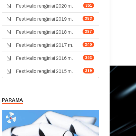
Festivalio renginiai 2020 m.
351
Festivalio renginiai 2019 m.
383
Festivalio renginiai 2018 m.
387
Festivalio renginiai 2017 m.
340
Festivalio renginiai 2016 m.
353
Festivalio renginiai 2015 m.
319
PARAMA