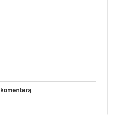
i komentarą