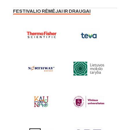
FESTIVALIO RĖMĖJAI IR DRAUGAI