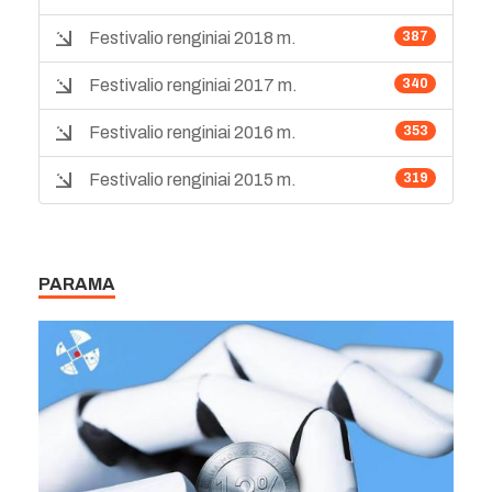
Festivalio renginiai 2018 m.
387
Festivalio renginiai 2017 m.
340
Festivalio renginiai 2016 m.
353
Festivalio renginiai 2015 m.
319
PARAMA