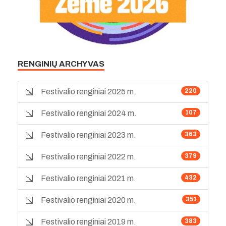
RENGINIŲ ARCHYVAS
Festivalio renginiai 2025 m.
220
Festivalio renginiai 2024 m.
107
Festivalio renginiai 2023 m.
363
Festivalio renginiai 2022 m.
379
Festivalio renginiai 2021 m.
432
Festivalio renginiai 2020 m.
351
Festivalio renginiai 2019 m.
383