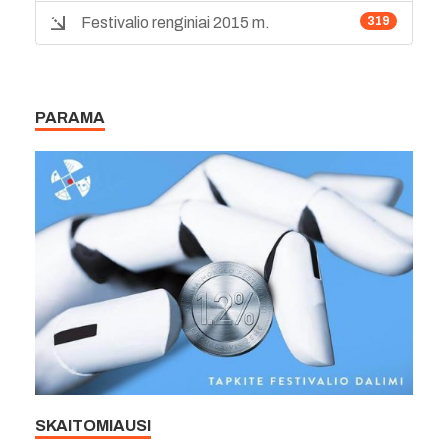
Festivalio renginiai 2015 m.
319
PARAMA
SKAITOMIAUSI