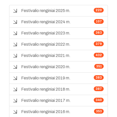
Festivalio renginiai 2025 m.
220
Festivalio renginiai 2024 m.
107
Festivalio renginiai 2023 m.
363
Festivalio renginiai 2022 m.
379
Festivalio renginiai 2021 m.
432
Festivalio renginiai 2020 m.
351
Festivalio renginiai 2019 m.
383
Festivalio renginiai 2018 m.
387
Festivalio renginiai 2017 m.
340
Festivalio renginiai 2016 m.
353