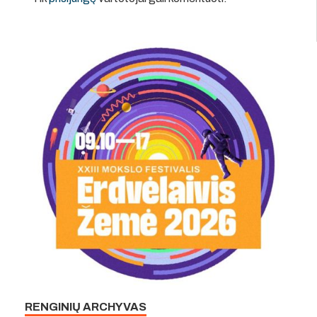
RENGINIŲ ARCHYVAS