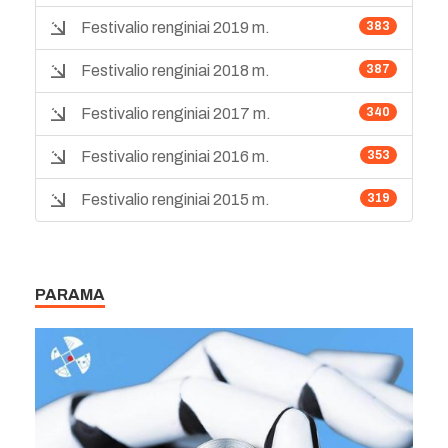
Festivalio renginiai 2019 m.
383
Festivalio renginiai 2018 m.
387
Festivalio renginiai 2017 m.
340
Festivalio renginiai 2016 m.
353
Festivalio renginiai 2015 m.
319
PARAMA