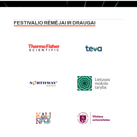
FESTIVALIO RĖMĖJAI IR DRAUGAI