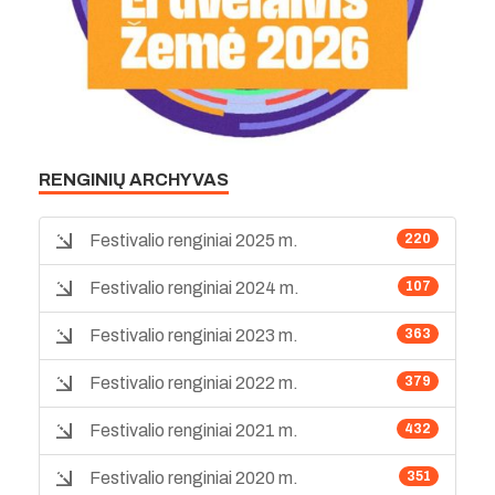
RENGINIŲ ARCHYVAS
Festivalio renginiai 2025 m.
220
Festivalio renginiai 2024 m.
107
Festivalio renginiai 2023 m.
363
Festivalio renginiai 2022 m.
379
Festivalio renginiai 2021 m.
432
Festivalio renginiai 2020 m.
351