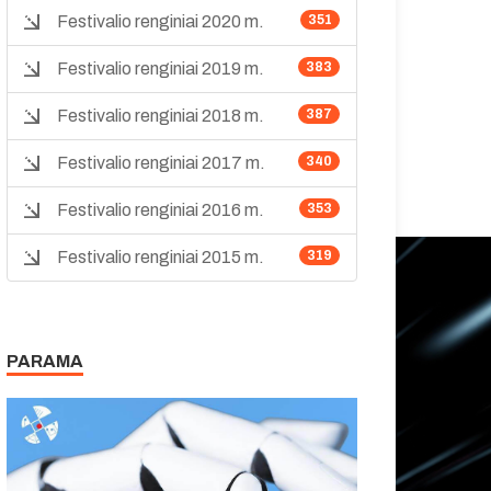
Festivalio renginiai 2020 m.
351
Festivalio renginiai 2019 m.
383
Festivalio renginiai 2018 m.
387
Festivalio renginiai 2017 m.
340
Festivalio renginiai 2016 m.
353
Festivalio renginiai 2015 m.
319
PARAMA