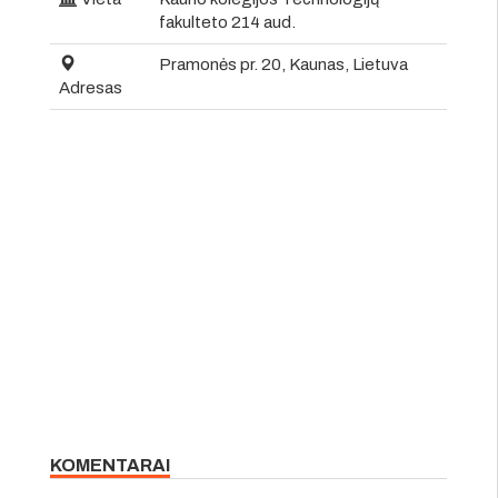
fakulteto 214 aud.
Pramonės pr. 20, Kaunas, Lietuva
Adresas
KOMENTARAI