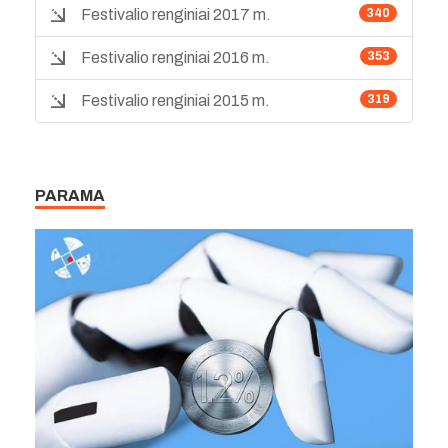
Festivalio renginiai 2017 m.
340
Festivalio renginiai 2016 m.
353
Festivalio renginiai 2015 m.
319
PARAMA