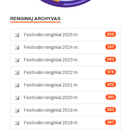
RENGINIŲ ARCHYVAS
Festivalio renginiai 2025 m.
220
Festivalio renginiai 2024 m.
107
Festivalio renginiai 2023 m.
363
Festivalio renginiai 2022 m.
379
Festivalio renginiai 2021 m.
432
Festivalio renginiai 2020 m.
351
Festivalio renginiai 2019 m.
383
Festivalio renginiai 2018 m.
387