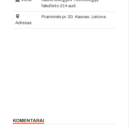
fakulteto 214 aud.
Pramonės pr. 20, Kaunas, Lietuva
Adresas
KOMENTARAI