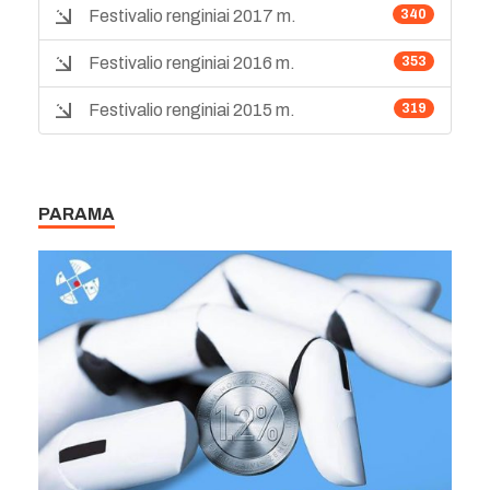
Festivalio renginiai 2017 m.
340
Festivalio renginiai 2016 m.
353
Festivalio renginiai 2015 m.
319
PARAMA