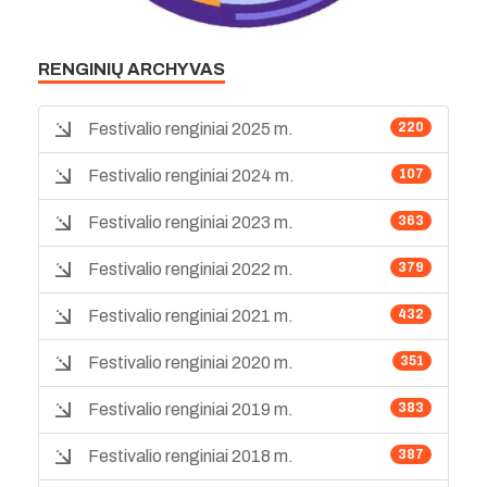
RENGINIŲ ARCHYVAS
Festivalio renginiai 2025 m.
220
Festivalio renginiai 2024 m.
107
Festivalio renginiai 2023 m.
363
Festivalio renginiai 2022 m.
379
Festivalio renginiai 2021 m.
432
Festivalio renginiai 2020 m.
351
Festivalio renginiai 2019 m.
383
Festivalio renginiai 2018 m.
387