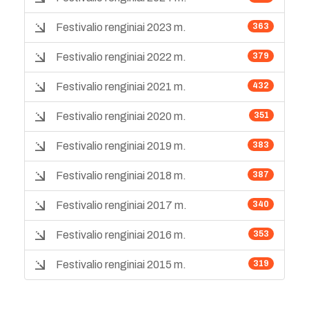
Festivalio renginiai 2023 m.
363
Festivalio renginiai 2022 m.
379
Festivalio renginiai 2021 m.
432
Festivalio renginiai 2020 m.
351
Festivalio renginiai 2019 m.
383
Festivalio renginiai 2018 m.
387
Festivalio renginiai 2017 m.
340
Festivalio renginiai 2016 m.
353
Festivalio renginiai 2015 m.
319