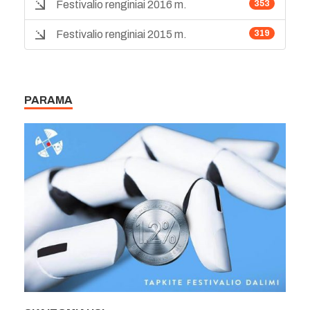
Festivalio renginiai 2016 m.
353
Festivalio renginiai 2015 m.
319
PARAMA