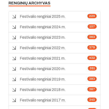
RENGINIŲ ARCHYVAS
Festivalio renginiai 2025 m.
220
Festivalio renginiai 2024 m.
107
Festivalio renginiai 2023 m.
363
Festivalio renginiai 2022 m.
379
Festivalio renginiai 2021 m.
432
Festivalio renginiai 2020 m.
351
Festivalio renginiai 2019 m.
383
Festivalio renginiai 2018 m.
387
Festivalio renginiai 2017 m.
340