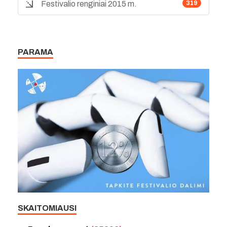
Festivalio renginiai 2015 m.
319
PARAMA
SKAITOMIAUSI