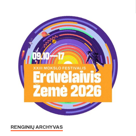
RENGINIŲ ARCHYVAS