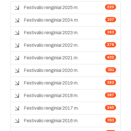
Festivalio renginiai 2025 m.
220
Festivalio renginiai 2024 m.
107
Festivalio renginiai 2023 m.
363
Festivalio renginiai 2022 m.
379
Festivalio renginiai 2021 m.
432
Festivalio renginiai 2020 m.
351
Festivalio renginiai 2019 m.
383
Festivalio renginiai 2018 m.
387
Festivalio renginiai 2017 m.
340
Festivalio renginiai 2016 m.
353