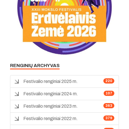
RENGINIŲ ARCHYVAS
Festivalio renginiai 2025 m.
220
Festivalio renginiai 2024 m.
107
Festivalio renginiai 2023 m.
363
Festivalio renginiai 2022 m.
379