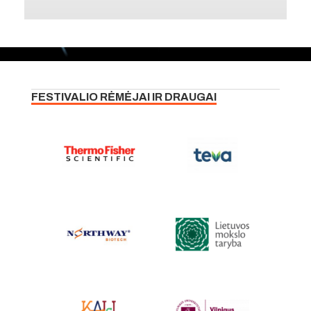
FESTIVALIO RĖMĖJAI IR DRAUGAI