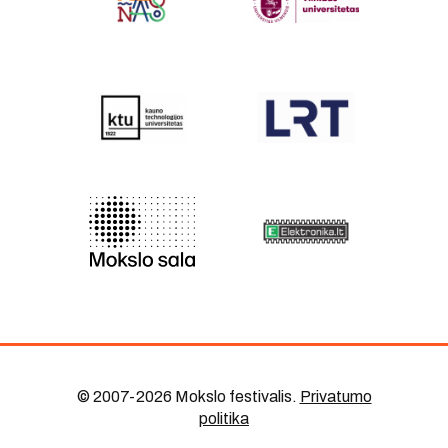
© 2007-2026 Mokslo festivalis
.
Privatumo
politika