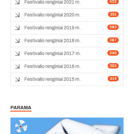
Festivalio renginiai 2021 m.
432
Festivalio renginiai 2020 m.
351
Festivalio renginiai 2019 m.
383
Festivalio renginiai 2018 m.
387
Festivalio renginiai 2017 m.
340
Festivalio renginiai 2016 m.
353
Festivalio renginiai 2015 m.
319
PARAMA