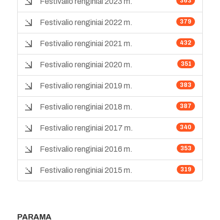
Festivalio renginiai 2023 m.
363
Festivalio renginiai 2022 m.
379
Festivalio renginiai 2021 m.
432
Festivalio renginiai 2020 m.
351
Festivalio renginiai 2019 m.
383
Festivalio renginiai 2018 m.
387
Festivalio renginiai 2017 m.
340
Festivalio renginiai 2016 m.
353
Festivalio renginiai 2015 m.
319
PARAMA