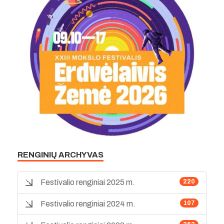
RENGINIŲ ARCHYVAS
Festivalio renginiai 2025 m.
220
Festivalio renginiai 2024 m.
107