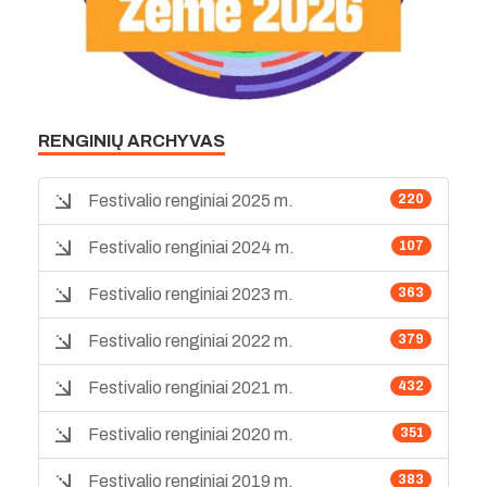
RENGINIŲ ARCHYVAS
Festivalio renginiai 2025 m.
220
Festivalio renginiai 2024 m.
107
Festivalio renginiai 2023 m.
363
Festivalio renginiai 2022 m.
379
Festivalio renginiai 2021 m.
432
Festivalio renginiai 2020 m.
351
Festivalio renginiai 2019 m.
383