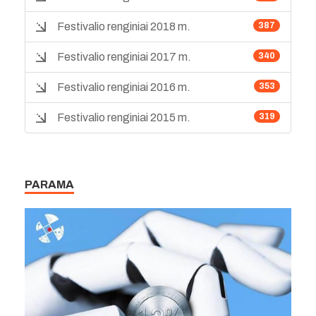
Festivalio renginiai 2018 m.
387
Festivalio renginiai 2017 m.
340
Festivalio renginiai 2016 m.
353
Festivalio renginiai 2015 m.
319
PARAMA