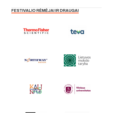
FESTIVALIO RĖMĖJAI IR DRAUGAI