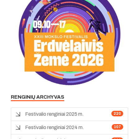
RENGINIŲ ARCHYVAS
Festivalio renginiai 2025 m.
220
Festivalio renginiai 2024 m.
107