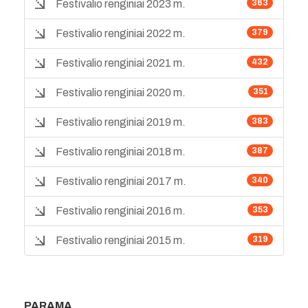
Festivalio renginiai 2023 m.
363
Festivalio renginiai 2022 m.
379
Festivalio renginiai 2021 m.
432
Festivalio renginiai 2020 m.
351
Festivalio renginiai 2019 m.
383
Festivalio renginiai 2018 m.
387
Festivalio renginiai 2017 m.
340
Festivalio renginiai 2016 m.
353
Festivalio renginiai 2015 m.
319
PARAMA