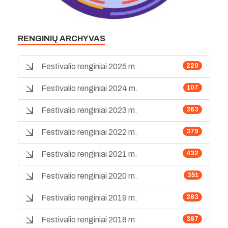
RENGINIŲ ARCHYVAS
Festivalio renginiai 2025 m.
220
Festivalio renginiai 2024 m.
107
Festivalio renginiai 2023 m.
363
Festivalio renginiai 2022 m.
379
Festivalio renginiai 2021 m.
432
Festivalio renginiai 2020 m.
351
Festivalio renginiai 2019 m.
383
Festivalio renginiai 2018 m.
387