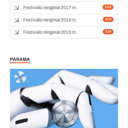
Festivalio renginiai 2017 m.
340
Festivalio renginiai 2016 m.
353
Festivalio renginiai 2015 m.
319
PARAMA