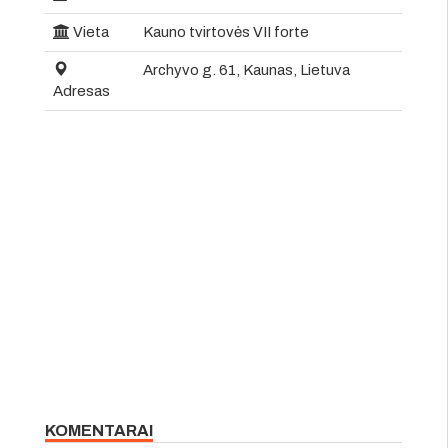
Vieta
Kauno tvirtovės VII forte
Archyvo g. 61, Kaunas, Lietuva
Adresas
KOMENTARAI