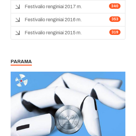
Festivalio renginiai 2017 m.
340
Festivalio renginiai 2016 m.
353
Festivalio renginiai 2015 m.
319
PARAMA