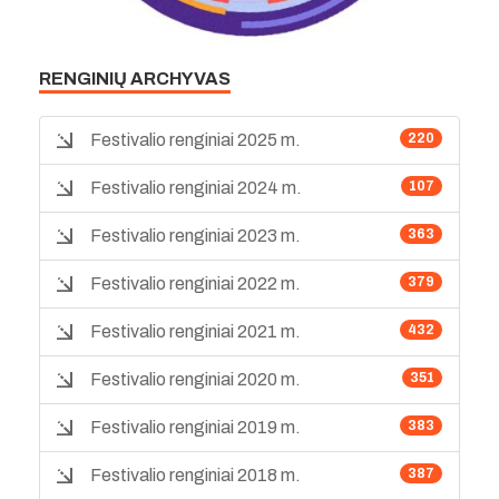
RENGINIŲ ARCHYVAS
Festivalio renginiai 2025 m.
220
Festivalio renginiai 2024 m.
107
Festivalio renginiai 2023 m.
363
Festivalio renginiai 2022 m.
379
Festivalio renginiai 2021 m.
432
Festivalio renginiai 2020 m.
351
Festivalio renginiai 2019 m.
383
Festivalio renginiai 2018 m.
387