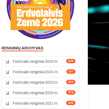
RENGINIŲ ARCHYVAS
Festivalio renginiai 2025 m.
220
Festivalio renginiai 2024 m.
107
Festivalio renginiai 2023 m.
363
Festivalio renginiai 2022 m.
379
Festivalio renginiai 2021 m.
432