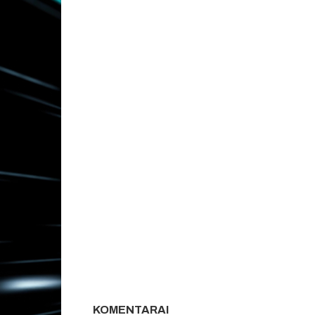
KOMENTARAI