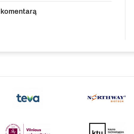
i komentarą