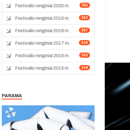
Festivalio renginiai 2020 m.
351
Festivalio renginiai 2019 m.
383
Festivalio renginiai 2018 m.
387
Festivalio renginiai 2017 m.
340
Festivalio renginiai 2016 m.
353
Festivalio renginiai 2015 m.
319
PARAMA