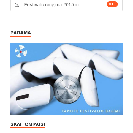
Festivalio renginiai 2015 m.
319
PARAMA
SKAITOMIAUSI