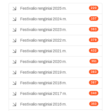
Festivalio renginiai 2025 m.
220
Festivalio renginiai 2024 m.
107
Festivalio renginiai 2023 m.
363
Festivalio renginiai 2022 m.
379
Festivalio renginiai 2021 m.
432
Festivalio renginiai 2020 m.
351
Festivalio renginiai 2019 m.
383
Festivalio renginiai 2018 m.
387
Festivalio renginiai 2017 m.
340
Festivalio renginiai 2016 m.
353