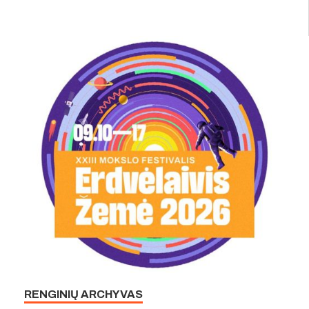
RENGINIŲ ARCHYVAS