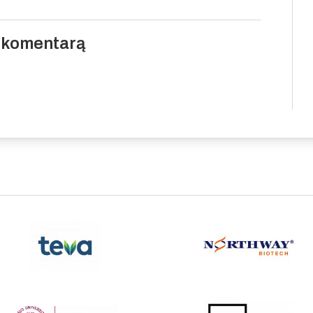
i komentarą