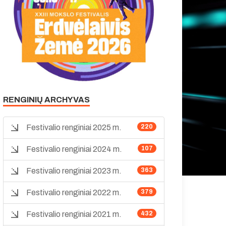
RENGINIŲ ARCHYVAS
Festivalio renginiai 2025 m.
220
Festivalio renginiai 2024 m.
107
Festivalio renginiai 2023 m.
363
Festivalio renginiai 2022 m.
379
Festivalio renginiai 2021 m.
432