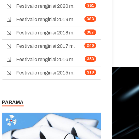
Festivalio renginiai 2020 m.
351
Festivalio renginiai 2019 m.
383
Festivalio renginiai 2018 m.
387
Festivalio renginiai 2017 m.
340
Festivalio renginiai 2016 m.
353
Festivalio renginiai 2015 m.
319
PARAMA