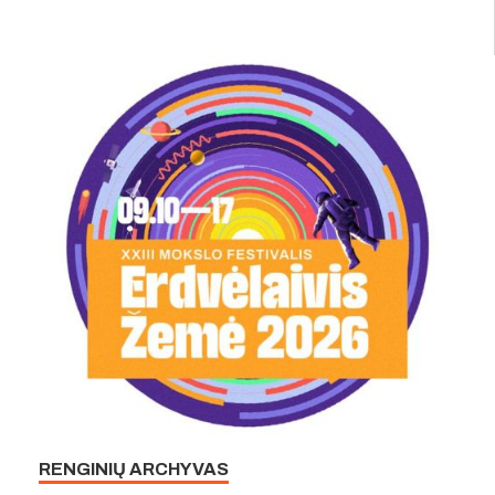
RENGINIŲ ARCHYVAS