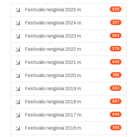
Festivalio renginiai 2025 m.
220
Festivalio renginiai 2024 m.
107
Festivalio renginiai 2023 m.
363
Festivalio renginiai 2022 m.
379
Festivalio renginiai 2021 m.
432
Festivalio renginiai 2020 m.
351
Festivalio renginiai 2019 m.
383
Festivalio renginiai 2018 m.
387
Festivalio renginiai 2017 m.
340
Festivalio renginiai 2016 m.
353