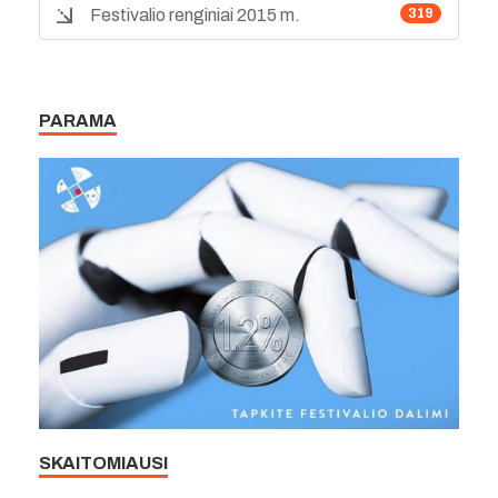
Festivalio renginiai 2015 m.
319
PARAMA
SKAITOMIAUSI