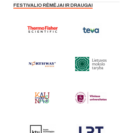
FESTIVALIO RĖMĖJAI IR DRAUGAI