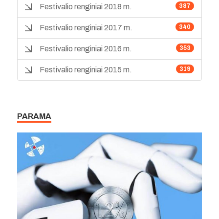
Festivalio renginiai 2018 m.
387
Festivalio renginiai 2017 m.
340
Festivalio renginiai 2016 m.
353
Festivalio renginiai 2015 m.
319
PARAMA