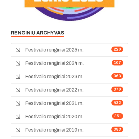
RENGINIŲ ARCHYVAS
Festivalio renginiai 2025 m.
220
Festivalio renginiai 2024 m.
107
Festivalio renginiai 2023 m.
363
Festivalio renginiai 2022 m.
379
Festivalio renginiai 2021 m.
432
Festivalio renginiai 2020 m.
351
Festivalio renginiai 2019 m.
383