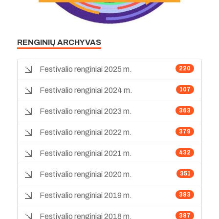
RENGINIŲ ARCHYVAS
Festivalio renginiai 2025 m.
220
Festivalio renginiai 2024 m.
107
Festivalio renginiai 2023 m.
363
Festivalio renginiai 2022 m.
379
Festivalio renginiai 2021 m.
432
Festivalio renginiai 2020 m.
351
Festivalio renginiai 2019 m.
383
Festivalio renginiai 2018 m.
387