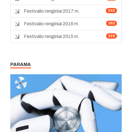
Festivalio renginiai 2017 m.
340
Festivalio renginiai 2016 m.
353
Festivalio renginiai 2015 m.
319
PARAMA