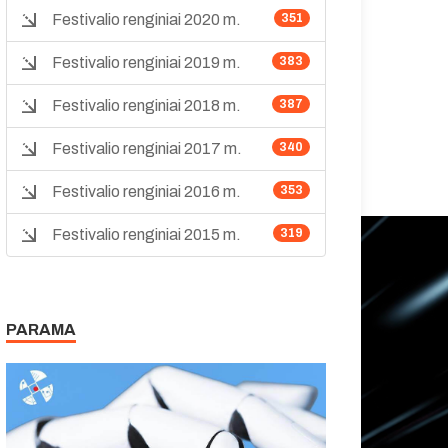
Festivalio renginiai 2020 m.
351
Festivalio renginiai 2019 m.
383
Festivalio renginiai 2018 m.
387
Festivalio renginiai 2017 m.
340
Festivalio renginiai 2016 m.
353
Festivalio renginiai 2015 m.
319
PARAMA