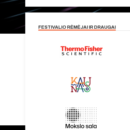
FESTIVALIO RĖMĖJAI IR DRAUGAI