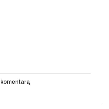
i komentarą