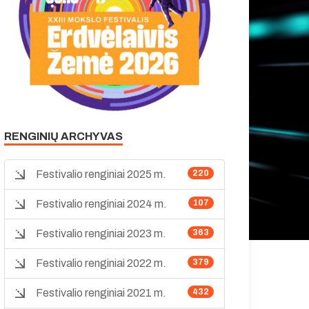
RENGINIŲ ARCHYVAS
Festivalio renginiai 2025 m.
220
Festivalio renginiai 2024 m.
107
Festivalio renginiai 2023 m.
363
Festivalio renginiai 2022 m.
379
Festivalio renginiai 2021 m.
432