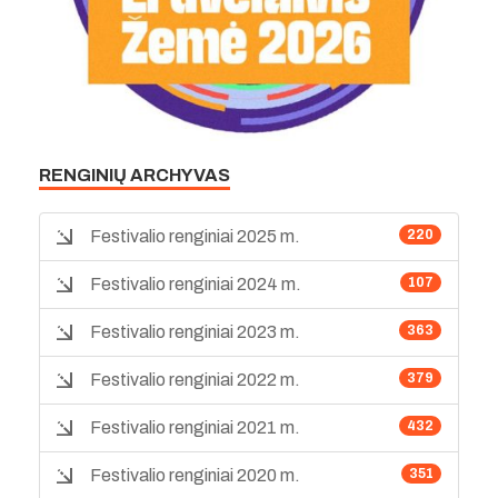
RENGINIŲ ARCHYVAS
Festivalio renginiai 2025 m.
220
Festivalio renginiai 2024 m.
107
Festivalio renginiai 2023 m.
363
Festivalio renginiai 2022 m.
379
Festivalio renginiai 2021 m.
432
Festivalio renginiai 2020 m.
351