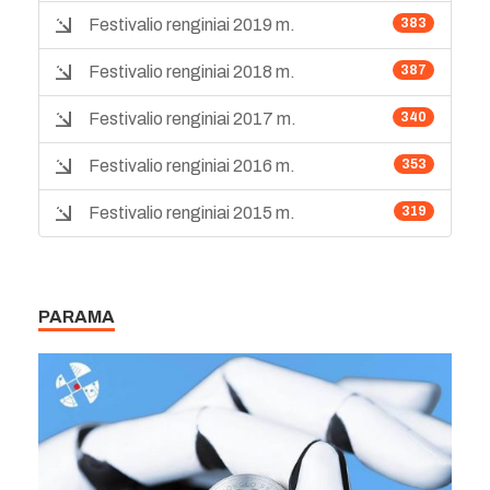
Festivalio renginiai 2019 m.
383
Festivalio renginiai 2018 m.
387
Festivalio renginiai 2017 m.
340
Festivalio renginiai 2016 m.
353
Festivalio renginiai 2015 m.
319
PARAMA