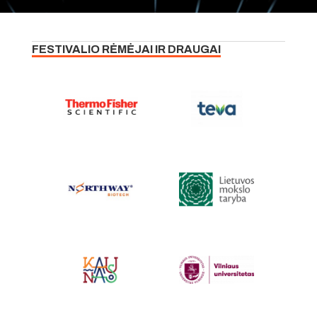
FESTIVALIO RĖMĖJAI IR DRAUGAI