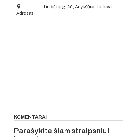
Liudiškių g. 49, Anykščiai, Lietuva
Adresas
KOMENTARAI
Parašykite šiam straipsniui