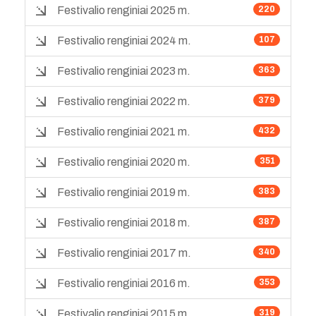
Festivalio renginiai 2025 m.
220
Festivalio renginiai 2024 m.
107
Festivalio renginiai 2023 m.
363
Festivalio renginiai 2022 m.
379
Festivalio renginiai 2021 m.
432
Festivalio renginiai 2020 m.
351
Festivalio renginiai 2019 m.
383
Festivalio renginiai 2018 m.
387
Festivalio renginiai 2017 m.
340
Festivalio renginiai 2016 m.
353
Festivalio renginiai 2015 m.
319