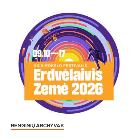
RENGINIŲ ARCHYVAS