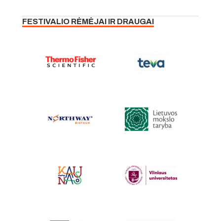
FESTIVALIO RĖMĖJAI IR DRAUGAI