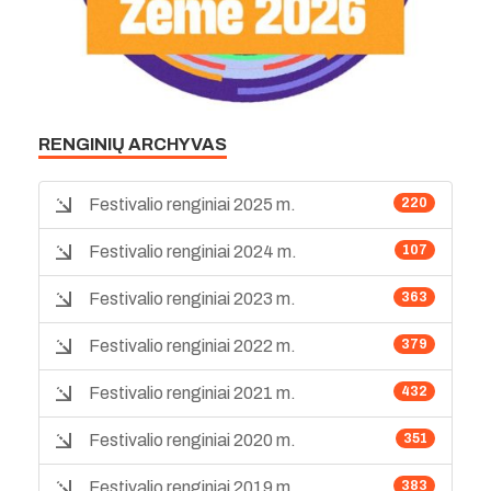
RENGINIŲ ARCHYVAS
Festivalio renginiai 2025 m.
220
Festivalio renginiai 2024 m.
107
Festivalio renginiai 2023 m.
363
Festivalio renginiai 2022 m.
379
Festivalio renginiai 2021 m.
432
Festivalio renginiai 2020 m.
351
Festivalio renginiai 2019 m.
383