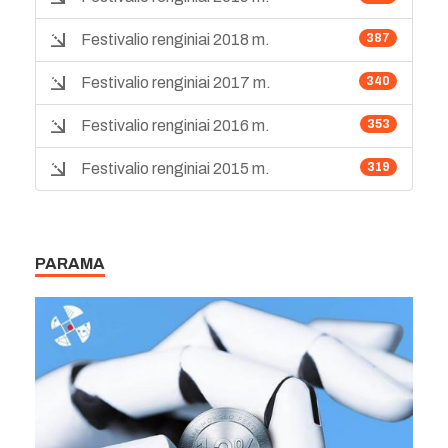
Festivalio renginiai 2018 m.
387
Festivalio renginiai 2017 m.
340
Festivalio renginiai 2016 m.
353
Festivalio renginiai 2015 m.
319
PARAMA