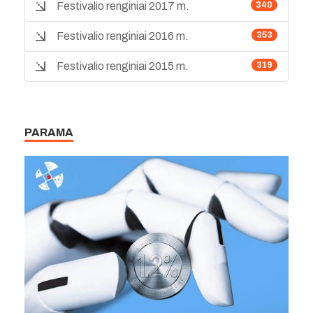
Festivalio renginiai 2017 m.
340
Festivalio renginiai 2016 m.
353
Festivalio renginiai 2015 m.
319
PARAMA