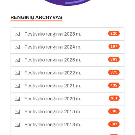
RENGINIŲ ARCHYVAS
Festivalio renginiai 2025 m.
220
Festivalio renginiai 2024 m.
107
Festivalio renginiai 2023 m.
363
Festivalio renginiai 2022 m.
379
Festivalio renginiai 2021 m.
432
Festivalio renginiai 2020 m.
351
Festivalio renginiai 2019 m.
383
Festivalio renginiai 2018 m.
387