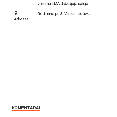
vertimu LMA didžiojoje salėje
Gedimino pr. 3, Vilnius, Lietuva
Adresas
KOMENTARAI