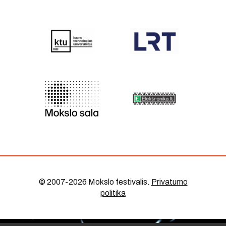
© 2007-2026 Mokslo festivalis
.
Privatumo
politika