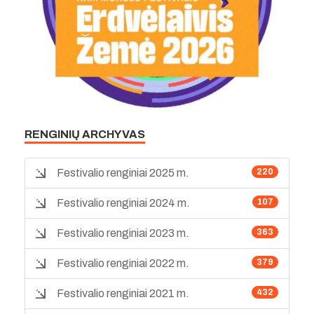
RENGINIŲ ARCHYVAS
Festivalio renginiai 2025 m.
220
Festivalio renginiai 2024 m.
107
Festivalio renginiai 2023 m.
363
Festivalio renginiai 2022 m.
379
Festivalio renginiai 2021 m.
432