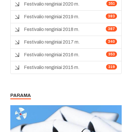
Festivalio renginiai 2020 m.
351
Festivalio renginiai 2019 m.
383
Festivalio renginiai 2018 m.
387
Festivalio renginiai 2017 m.
340
Festivalio renginiai 2016 m.
353
Festivalio renginiai 2015 m.
319
PARAMA