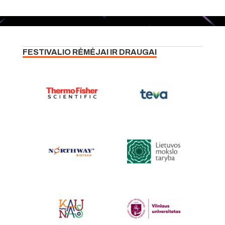
FESTIVALIO RĖMĖJAI IR DRAUGAI