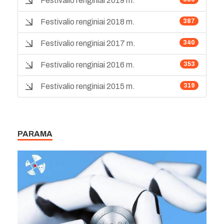
Festivalio renginiai 2019 m.
Festivalio renginiai 2018 m.
387
Festivalio renginiai 2017 m.
340
Festivalio renginiai 2016 m.
353
Festivalio renginiai 2015 m.
319
PARAMA