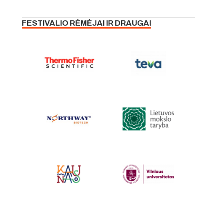
FESTIVALIO RĖMĖJAI IR DRAUGAI