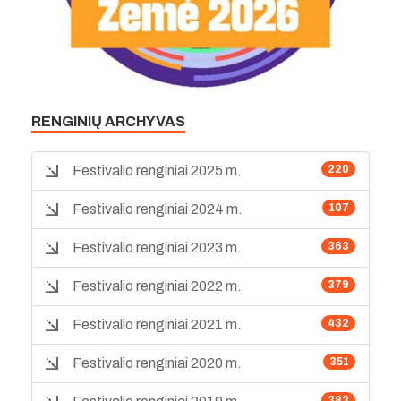
RENGINIŲ ARCHYVAS
Festivalio renginiai 2025 m.
220
Festivalio renginiai 2024 m.
107
Festivalio renginiai 2023 m.
363
Festivalio renginiai 2022 m.
379
Festivalio renginiai 2021 m.
432
Festivalio renginiai 2020 m.
351
383