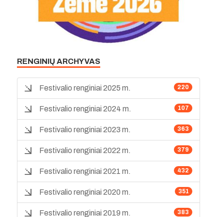
RENGINIŲ ARCHYVAS
Festivalio renginiai 2025 m.
220
Festivalio renginiai 2024 m.
107
Festivalio renginiai 2023 m.
363
Festivalio renginiai 2022 m.
379
Festivalio renginiai 2021 m.
432
Festivalio renginiai 2020 m.
351
Festivalio renginiai 2019 m.
383