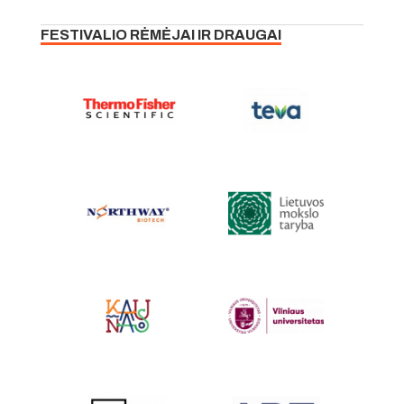
FESTIVALIO RĖMĖJAI IR DRAUGAI