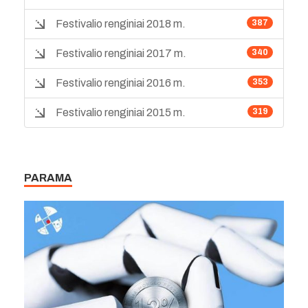
Festivalio renginiai 2018 m.
387
Festivalio renginiai 2017 m.
340
Festivalio renginiai 2016 m.
353
Festivalio renginiai 2015 m.
319
PARAMA