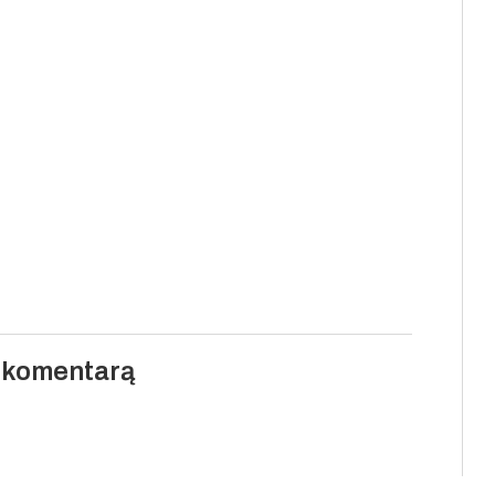
i komentarą