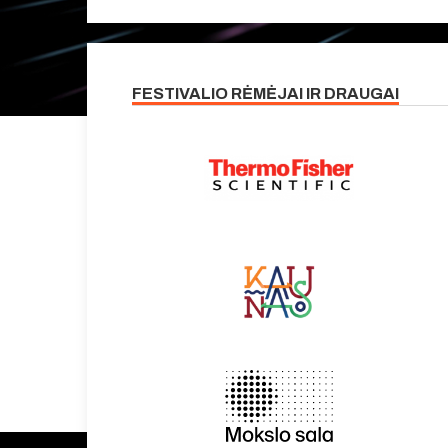
FESTIVALIO RĖMĖJAI IR DRAUGAI