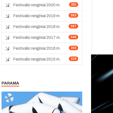
Festivalio renginiai 2020 m.
351
Festivalio renginiai 2019 m.
383
Festivalio renginiai 2018 m.
387
Festivalio renginiai 2017 m.
340
Festivalio renginiai 2016 m.
353
Festivalio renginiai 2015 m.
319
PARAMA