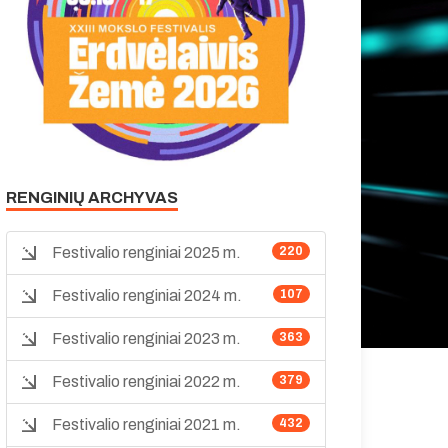
RENGINIŲ ARCHYVAS
Festivalio renginiai 2025 m.
220
Festivalio renginiai 2024 m.
107
Festivalio renginiai 2023 m.
363
Festivalio renginiai 2022 m.
379
Festivalio renginiai 2021 m.
432