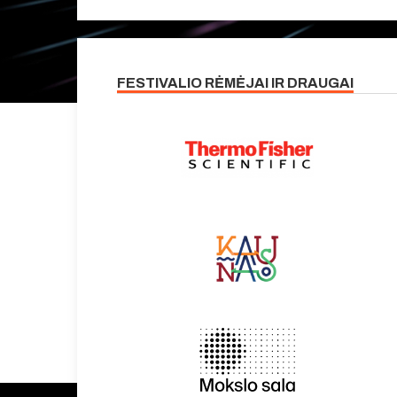
FESTIVALIO RĖMĖJAI IR DRAUGAI