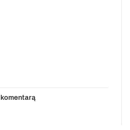
i komentarą