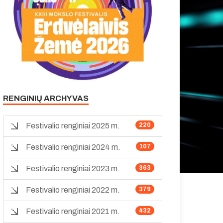
RENGINIŲ ARCHYVAS
Festivalio renginiai 2025 m.
220
Festivalio renginiai 2024 m.
107
Festivalio renginiai 2023 m.
363
Festivalio renginiai 2022 m.
379
Festivalio renginiai 2021 m.
432