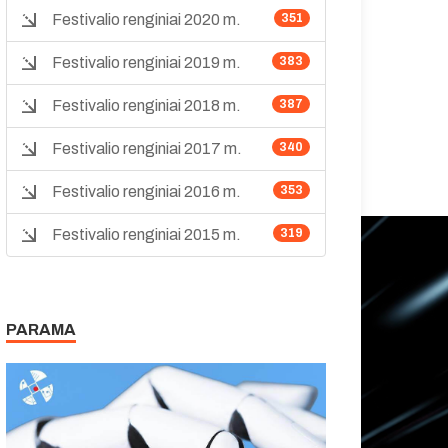
Festivalio renginiai 2020 m.
351
Festivalio renginiai 2019 m.
383
Festivalio renginiai 2018 m.
387
Festivalio renginiai 2017 m.
340
Festivalio renginiai 2016 m.
353
Festivalio renginiai 2015 m.
319
PARAMA