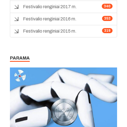
Festivalio renginiai 2017 m.
340
Festivalio renginiai 2016 m.
353
Festivalio renginiai 2015 m.
319
PARAMA