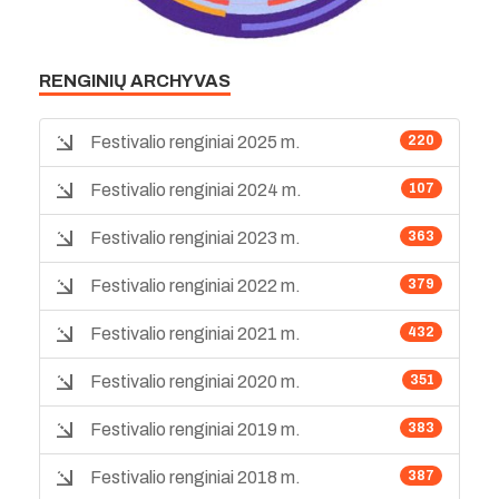
RENGINIŲ ARCHYVAS
Festivalio renginiai 2025 m.
220
Festivalio renginiai 2024 m.
107
Festivalio renginiai 2023 m.
363
Festivalio renginiai 2022 m.
379
Festivalio renginiai 2021 m.
432
Festivalio renginiai 2020 m.
351
Festivalio renginiai 2019 m.
383
Festivalio renginiai 2018 m.
387