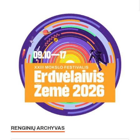
RENGINIŲ ARCHYVAS