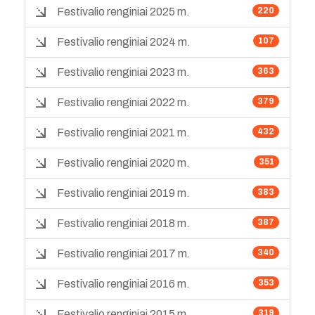
Festivalio renginiai 2025 m.
220
Festivalio renginiai 2024 m.
107
Festivalio renginiai 2023 m.
363
Festivalio renginiai 2022 m.
379
Festivalio renginiai 2021 m.
432
Festivalio renginiai 2020 m.
351
Festivalio renginiai 2019 m.
383
Festivalio renginiai 2018 m.
387
Festivalio renginiai 2017 m.
340
Festivalio renginiai 2016 m.
353
Festivalio renginiai 2015 m.
319